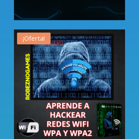
¡Oferta!