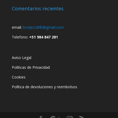
Comentarios recientes
email:
brolyto28fb@gmail.com
Telefono:
+51 984 847 281
Aviso Legal
Politicas de Privacidad
Cookies
Política de devoluciones y reembolsos